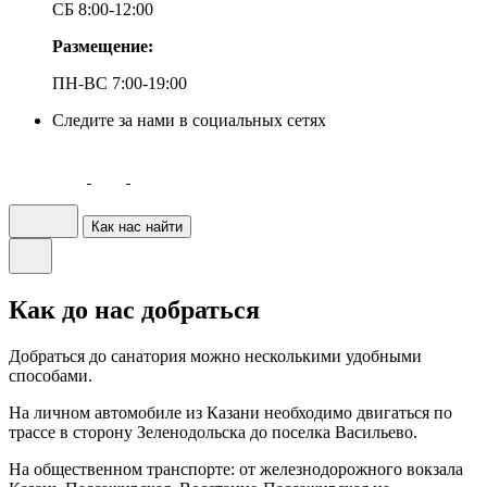
СБ 8:00-12:00
Размещение:
ПН-ВС 7:00-19:00
Следите за нами в социальных сетях
Как нас найти
Как до нас добраться
Добраться до санатория можно несколькими удобными
способами.
На личном автомобиле из Казани необходимо двигаться по
трассе в сторону Зеленодольска до поселка Васильево.
На общественном транспорте: от железнодорожного вокзала