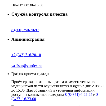
Пн–Пт, 08:30–15:30
Служба контроля качества
8 (800) 250-70-97
Администрация
+7 (843) 716-20-10
vasilsan@yandex.ru
График приема граждан
Приём граждан главным врачом и заместителем по
медицинской части осуществляется в будние дни с 08:30
до 15:30. Для обращений и уточнения информации
доступны контактные телефоны
8 (84371) 6-22-25
и
8
(84371) 6-23-00
.