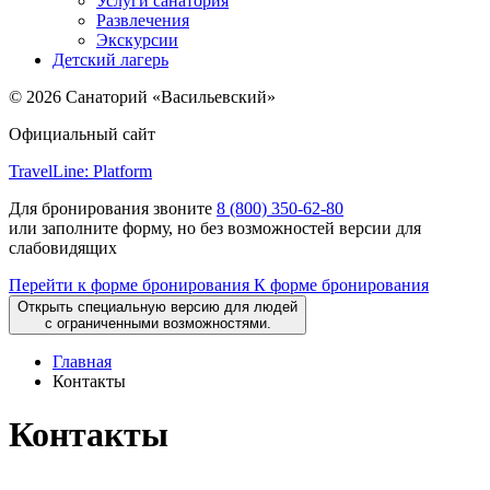
Услуги санатория
Развлечения
Экскурсии
Детский лагерь
© 2026 Санаторий «Васильевский»
Официальный сайт
TravelLine: Platform
Для бронирования звоните
8 (800) 350-62-80
или заполните форму, но без возможностей версии для
слабовидящих
Перейти к форме бронирования
К форме бронирования
Открыть специальную версию для людей
с ограниченными возможностями.
Главная
Контакты
Контакты