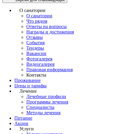
О санатории
О санатории
Что рядом
Ответы на вопросы
Награды и достижения
Отзывы
События
Тендеры
Вакансии
Фотогалерея
Видеогалерея
Правовая информация
Контакты
Проживание
Цены и тарифы
Лечение
Лечебные профили
Программы лечения
Специалисты
Методы лечения
Питание
Акции
Услуги