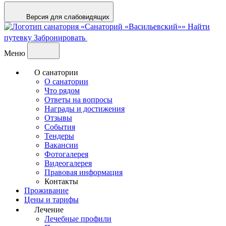
Версия для слабовидящих
Найти
путевку
Забронировать
Меню
О санатории
О санатории
Что рядом
Ответы на вопросы
Награды и достижения
Отзывы
События
Тендеры
Вакансии
Фотогалерея
Видеогалерея
Правовая информация
Контакты
Проживание
Цены и тарифы
Лечение
Лечебные профили