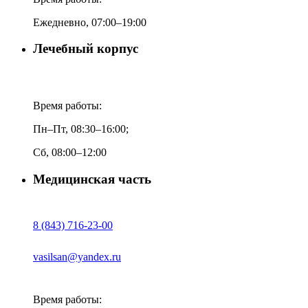
Ежедневно, 07:00–19:00
Лечебный корпус
Время работы:
Пн–Пт, 08:30–16:00;
Сб, 08:00–12:00
Медицинская часть
8 (843) 716-23-00
vasilsan@yandex.ru
Время работы: