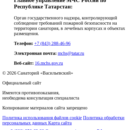
Главное управление МЧС России по
Республике Татарстан:
Орган государственного надзора, контролирующий
соблюдение требований пожарной безопасности на
территории санатория, в лечебных корпусах и объектах
размещения.
Телефон:
+7 (843) 288-46-96
Электронная почта:
mchs@tatar.ru
Веб-сайт:
16.mchs.gov.ru
© 2026 Санаторий «Васильевский»
Официальный сайт
Имеются противопоказания,
необходима консультация специалиста
Копирование материалов сайта запрещено
Политика использования файлов cookie
Политика обработки
персональных данных
Карта сайта