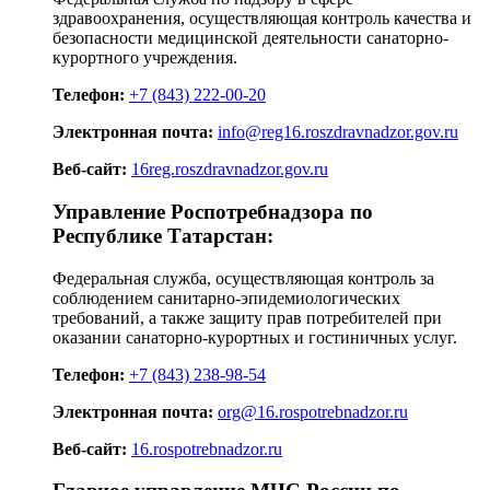
здравоохранения, осуществляющая контроль качества и
безопасности медицинской деятельности санаторно-
курортного учреждения.
Телефон:
+7 (843) 222-00-20
Электронная почта:
info@reg16.roszdravnadzor.gov.ru
Веб-сайт:
16reg.roszdravnadzor.gov.ru
Управление Роспотребнадзора по
Республике Татарстан:
Федеральная служба, осуществляющая контроль за
соблюдением санитарно-эпидемиологических
требований, а также защиту прав потребителей при
оказании санаторно-курортных и гостиничных услуг.
Телефон:
+7 (843) 238-98-54
Электронная почта:
org@16.rospotrebnadzor.ru
Веб-сайт:
16.rospotrebnadzor.ru