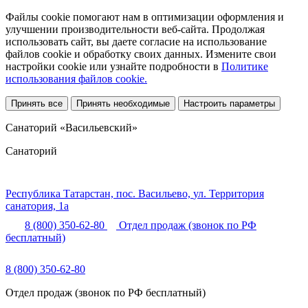
Файлы cookie помогают нам в оптимизации оформления и
улучшении производительности веб-сайта. Продолжая
использовать сайт, вы даете согласие на использование
файлов cookie и обработку своих данных. Измените свои
настройки cookie или узнайте подробности в
Политике
использования файлов cookie.
Принять все
Принять необходимые
Настроить параметры
Санаторий «Васильевский»
Санаторий
Республика Татарстан,
пос. Васильево,
ул. Территория
санатория, 1а
8 (800) 350-62-80
Отдел продаж (звонок по РФ
бесплатный)
8 (800) 350-62-80
Отдел продаж (звонок по РФ бесплатный)